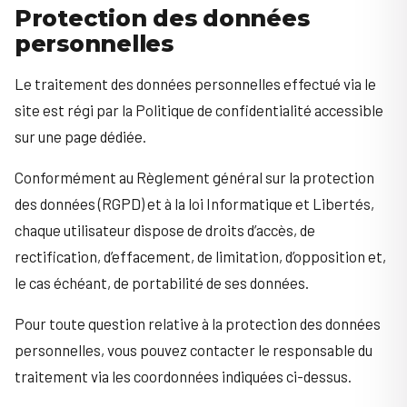
Protection des données
personnelles
Le traitement des données personnelles effectué via le
site est régi par la Politique de confidentialité accessible
sur une page dédiée.
Conformément au Règlement général sur la protection
des données (RGPD) et à la loi Informatique et Libertés,
chaque utilisateur dispose de droits d’accès, de
rectification, d’effacement, de limitation, d’opposition et,
le cas échéant, de portabilité de ses données.
Pour toute question relative à la protection des données
personnelles, vous pouvez contacter le responsable du
traitement via les coordonnées indiquées ci-dessus.