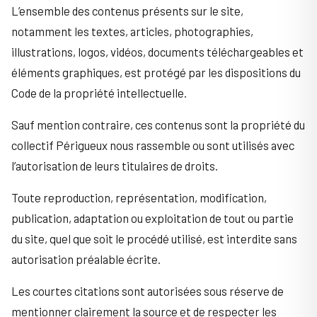
L’ensemble des contenus présents sur le site,
notamment les textes, articles, photographies,
illustrations, logos, vidéos, documents téléchargeables et
éléments graphiques, est protégé par les dispositions du
Code de la propriété intellectuelle.
Sauf mention contraire, ces contenus sont la propriété du
collectif Périgueux nous rassemble ou sont utilisés avec
l’autorisation de leurs titulaires de droits.
Toute reproduction, représentation, modification,
publication, adaptation ou exploitation de tout ou partie
du site, quel que soit le procédé utilisé, est interdite sans
autorisation préalable écrite.
Les courtes citations sont autorisées sous réserve de
mentionner clairement la source et de respecter les