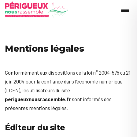
Menu
Mentions légales
Conformément aux dispositions de la loi n° 2004-575 du 21
juin 2004 pour la confiance dans l’économie numérique
(LCEN), les utilisateurs du site
perigueuxnousrassemble.fr
sont informés des
présentes mentions légales.
Éditeur du site