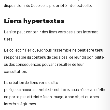
dispositions du Code de la propriété intellectuelle.
Liens hypertextes
Le site peut contenir des liens vers des sites internet
tiers.
Le collectif Périgueux nous rassemble ne peut être tenu
responsable du contenu de ces sites, de leur disponibilité
ou des conséquences pouvant résulter de leur
consultation.
La création de liens vers le site
perigueuxnousrassemble.fr est libre, sous réserve qu’elle
ne porte pas atteinte à son image, à son objet ou à ses
intérêts légitimes.