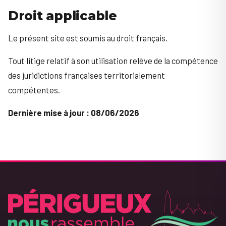
Droit applicable
Le présent site est soumis au droit français.
Tout litige relatif à son utilisation relève de la compétence
des juridictions françaises territorialement
compétentes.
Dernière mise à jour : 08/06/2026