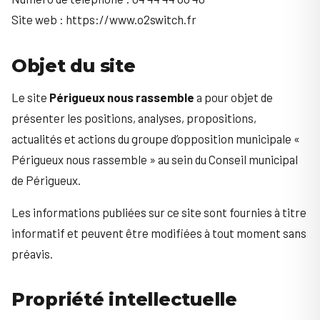
Site web : https://www.o2switch.fr
Objet du site
Le site
Périgueux nous rassemble
a pour objet de
présenter les positions, analyses, propositions,
actualités et actions du groupe d’opposition municipale «
Périgueux nous rassemble » au sein du Conseil municipal
de Périgueux.
Les informations publiées sur ce site sont fournies à titre
informatif et peuvent être modifiées à tout moment sans
préavis.
Propriété intellectuelle