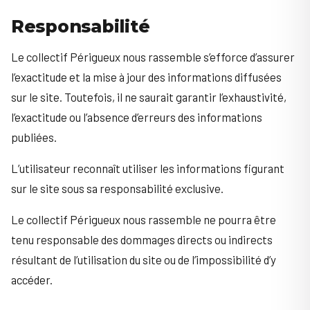
Responsabilité
Le collectif Périgueux nous rassemble s’efforce d’assurer
l’exactitude et la mise à jour des informations diffusées
sur le site. Toutefois, il ne saurait garantir l’exhaustivité,
l’exactitude ou l’absence d’erreurs des informations
publiées.
L’utilisateur reconnaît utiliser les informations figurant
sur le site sous sa responsabilité exclusive.
Le collectif Périgueux nous rassemble ne pourra être
tenu responsable des dommages directs ou indirects
résultant de l’utilisation du site ou de l’impossibilité d’y
accéder.